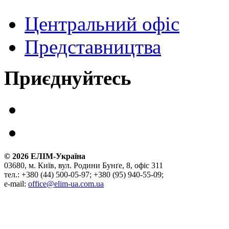
Центральний офіс
Представництва
Приєднуйтесь
©
2026
ЕЛІМ-Україна
03680, м. Київ, вул. Родини Бунґе, 8, офіс 311
тел.: +380 (44) 500-05-97; +380 (95) 940-55-09;
e-mail:
office@elim-ua.com.ua