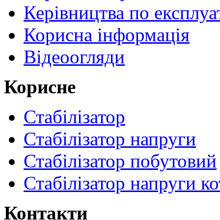
Керівництва по експлуа
Корисна інформація
Відеоогляди
Корисне
Стабілізатор
Стабілізатор напруги
Стабілізатор побутовий
Стабілізатор напруги ко
Контакти