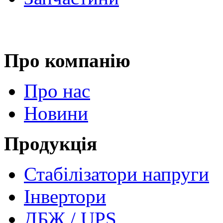
Про компанію
Про нас
Новини
Продукція
Стабілізатори напруги
Інвертори
ДБЖ / UPS