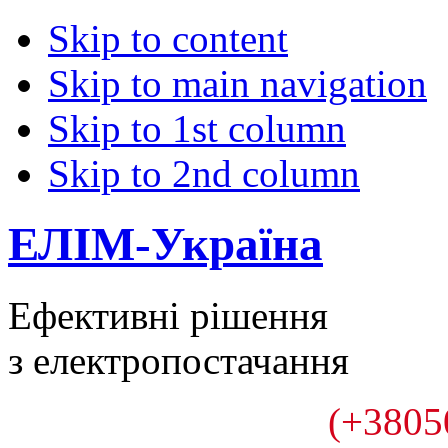
Skip to content
Skip to main navigation
Skip to 1st column
Skip to 2nd column
ЕЛІМ-Україна
Ефективні рішення
з електропостачання
(+3805