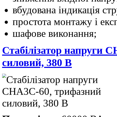
вбудована індикація стр
простота монтажу і експ
шафове виконання;
Стабілізатор напруги 
силовий, 380 В