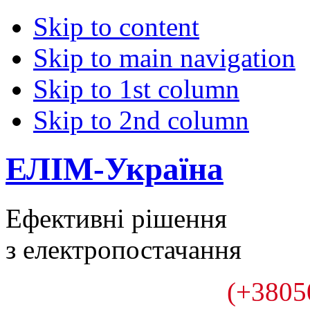
Skip to content
Skip to main navigation
Skip to 1st column
Skip to 2nd column
ЕЛІМ-Україна
Ефективні рішення
з електропостачання
(+3805