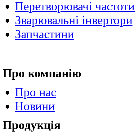
Перетворювачі частоти
Зварювальні інвертори
Запчастини
Про компанію
Про нас
Новини
Продукція