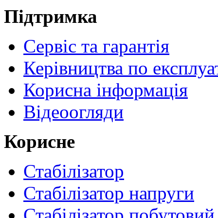
Підтримка
Сервіс та гарантія
Керівництва по експлуа
Корисна інформація
Відеоогляди
Корисне
Стабілізатор
Стабілізатор напруги
Стабілізатор побутовий