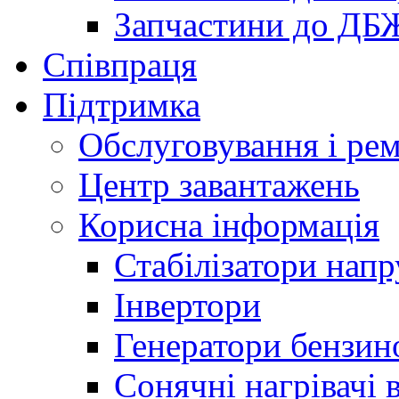
Запчастини до ДБ
Співпраця
Підтримка
Обслуговування і ре
Центр завантажень
Корисна інформація
Стабілізатори напр
Інвертори
Генератори бензин
Сонячні нагрівачі 