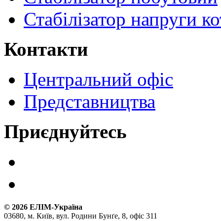
Стабілізатор напруги ко
Контакти
Центральний офіс
Представництва
Приєднуйтесь
©
2026
ЕЛІМ-Україна
03680, м. Київ, вул. Родини Бунґе, 8, офіс 311