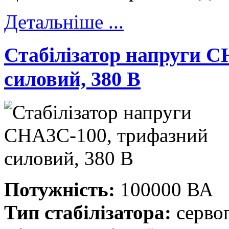
Детальніше ...
Стабілізатор напруги 
силовий, 380 В
Потужність:
100000 ВА
Тип стабілізатора:
серво