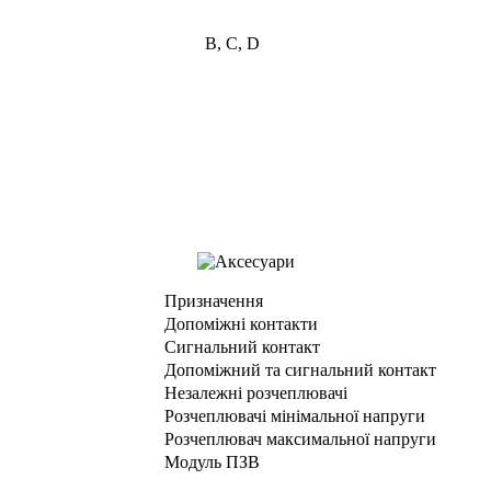
B, C, D
Призначення
Допоміжні контакти
Сигнальний контакт
Допоміжний та сигнальний контакт
Незалежні розчеплювачі
Розчеплювачі мінімальної напруги
Розчеплювач максимальної напруги
Модуль ПЗВ