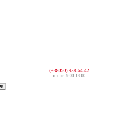
(+38050) 938-64-42
пн-пт: 9:00-18:00