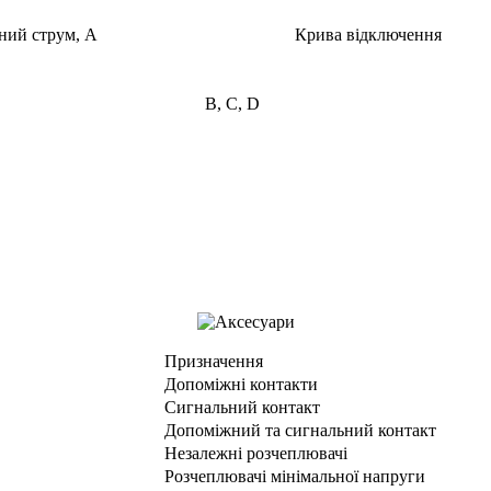
ний струм, А
Крива відключення
B, C, D
Призначення
Допоміжні контакти
Сигнальний контакт
Допоміжний та сигнальний контакт
Незалежні розчеплювачі
Розчеплювачі мінімальної напруги