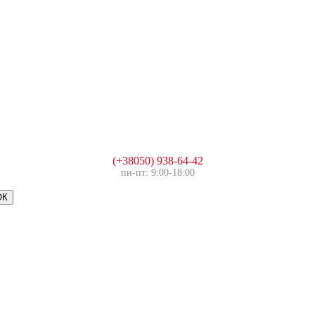
(+38050) 938-64-42
пн-пт: 9:00-18:00