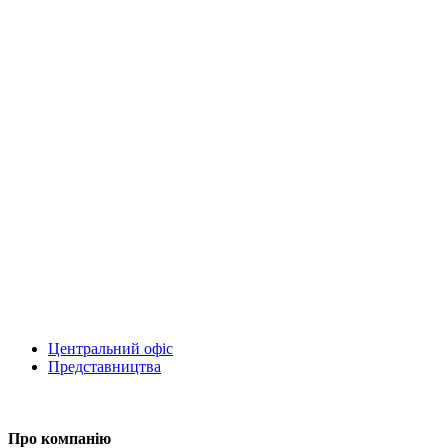
Центральний офіс
Представництва
Про компанію