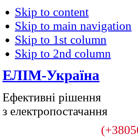
Skip to content
Skip to main navigation
Skip to 1st column
Skip to 2nd column
ЕЛІМ-Україна
Ефективні рішення
з електропостачання
(+3805