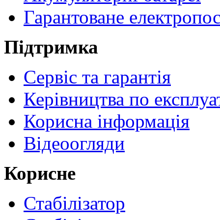
Гарантоване електропо
Підтримка
Сервіс та гарантія
Керівництва по експлуа
Корисна інформація
Відеоогляди
Корисне
Стабілізатор