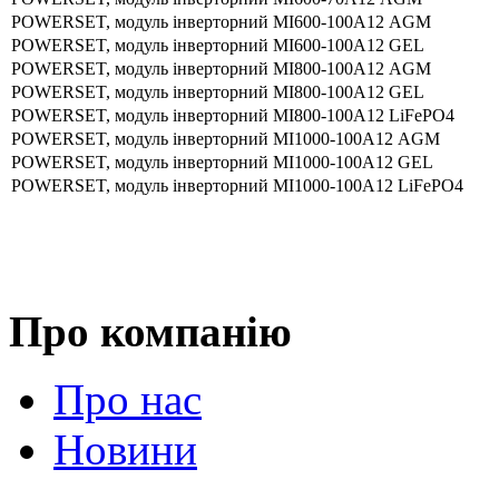
POWERSET, модуль інверторний МІ600-100А12 AGM
POWERSET, модуль інверторний МІ600-100А12 GEL
POWERSET, модуль інверторний МІ800-100А12 AGM
POWERSET, модуль інверторний МІ800-100А12 GEL
POWERSET, модуль інверторний МІ800-100А12 LiFePO4
POWERSET, модуль інверторний МІ1000-100А12 AGM
POWERSET, модуль інверторний МІ1000-100А12 GEL
POWERSET, модуль інверторний МІ1000-100А12 LiFePO4
Про компанію
Про нас
Новини