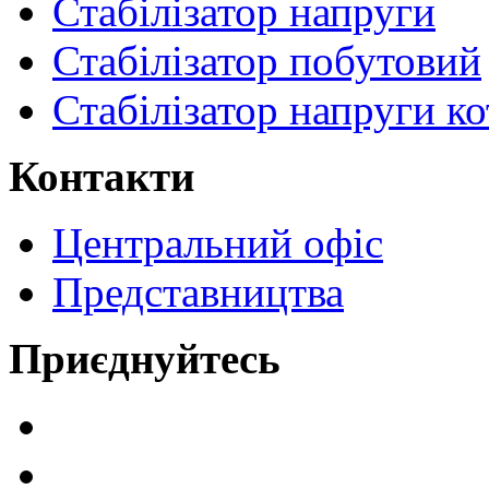
Стабілізатор напруги
Стабілізатор побутовий
Стабілізатор напруги ко
Контакти
Центральний офіс
Представництва
Приєднуйтесь