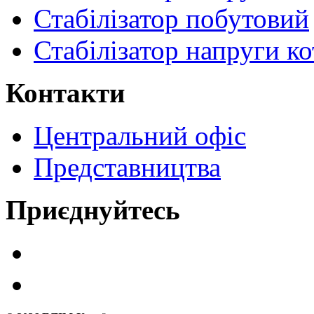
Стабілізатор побутовий
Стабілізатор напруги ко
Контакти
Центральний офіс
Представництва
Приєднуйтесь