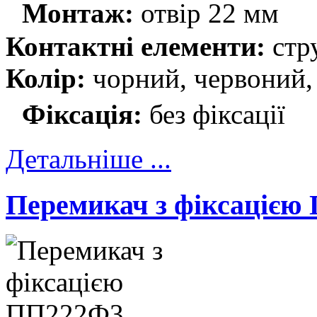
Монтаж:
отвір 22 мм
Контактні елементи:
стр
Колір:
чорний, червоний,
Фіксація:
без фіксації
Детальніше ...
Перемикач з фіксацією