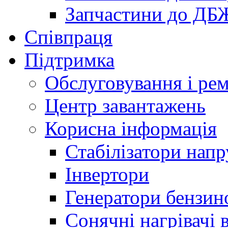
Запчастини до ДБ
Співпраця
Підтримка
Обслуговування і ре
Центр завантажень
Корисна інформація
Стабілізатори напр
Інвертори
Генератори бензин
Сонячні нагрівачі 