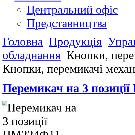
Центральний офіс
Представництва
Головна
Продукція
Управ
обладнання
Кнопки, пере
Кнопки, перемикачі механ
Перемикач на 3 позиці