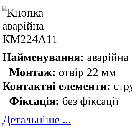
Найменування:
аварійна
Монтаж:
отвір 22 мм
Контактні елементи:
стр
Фіксація:
без фіксації
Детальніше ...