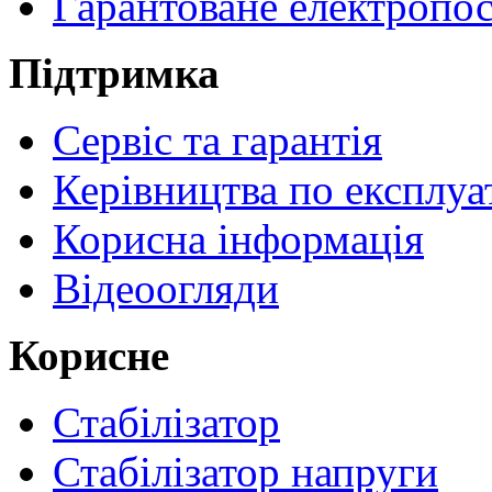
Гарантоване електропо
Підтримка
Сервіс та гарантія
Керівництва по експлуа
Корисна інформація
Відеоогляди
Корисне
Стабілізатор
Стабілізатор напруги