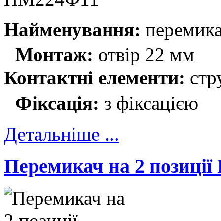
Найменування:
перемика
Монтаж:
отвір 22 мм
Контактні елементи:
стр
Фіксація:
з фіксацією
Детальніше ...
Перемикач на 2 позиці