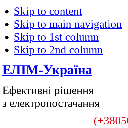
Skip to content
Skip to main navigation
Skip to 1st column
Skip to 2nd column
ЕЛІМ-Україна
Ефективні рішення
з електропостачання
(+3805