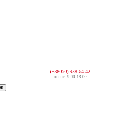
(+38050) 938-64-42
пн-пт: 9:00-18:00