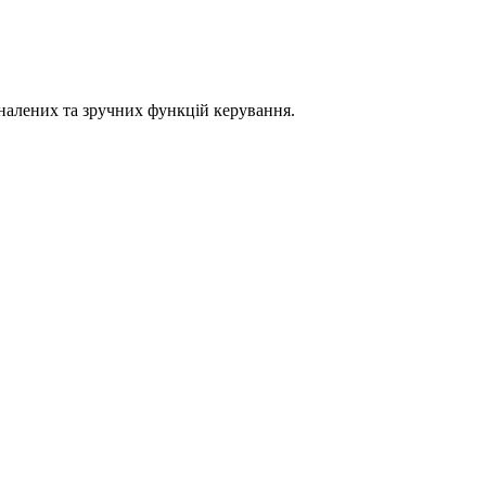
налених та зручних функцій керування.