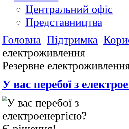
Центральний офіс
Представництва
Головна
Підтримка
Кори
електроживлення
Резервне електроживленн
У вас перебої з електро