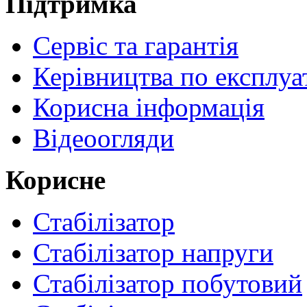
Підтримка
Сервіс та гарантія
Керівництва по експлуа
Корисна інформація
Відеоогляди
Корисне
Стабілізатор
Стабілізатор напруги
Стабілізатор побутовий