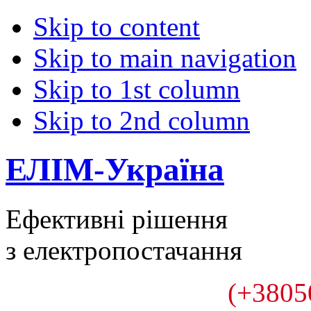
Skip to content
Skip to main navigation
Skip to 1st column
Skip to 2nd column
ЕЛІМ-Україна
Ефективні рішення
з електропостачання
(+3805