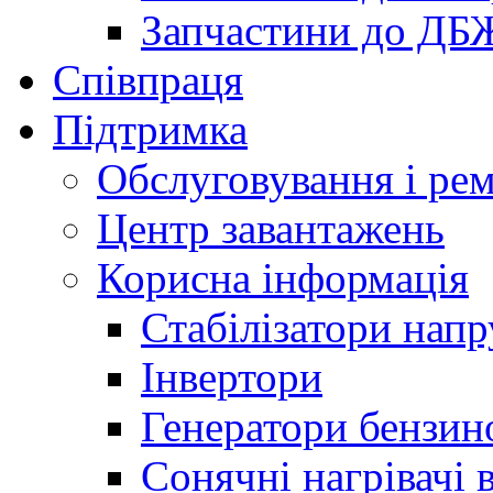
Запчастини до ДБ
Співпраця
Підтримка
Обслуговування і ре
Центр завантажень
Корисна інформація
Стабілізатори напр
Інвертори
Генератори бензин
Сонячні нагрівачі 