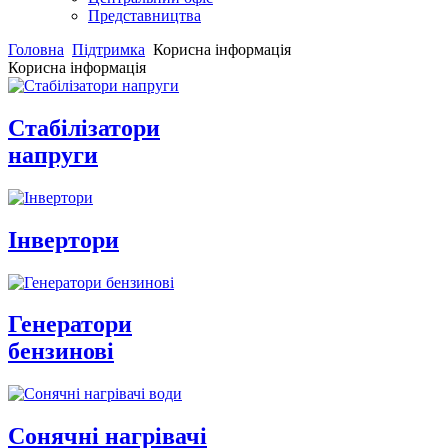
Представництва
Головна
Підтримка
Корисна інформація
Корисна інформація
Стабілізатори
напруги
Інвертори
Генератори
бензинові
Сонячні нагрівачі