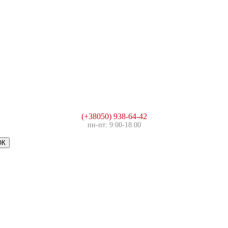
(+38050) 938-64-42
пн-пт: 9:00-18:00