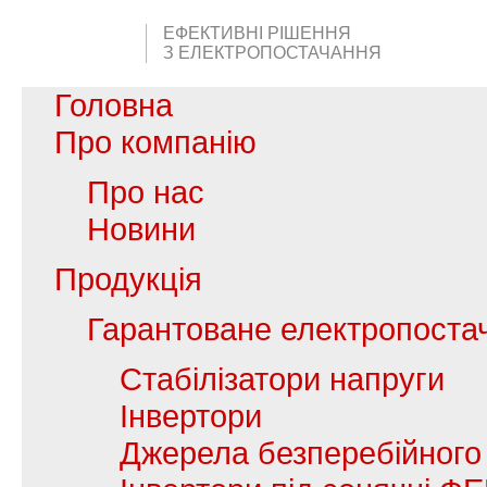
ЕФЕКТИВНІ РІШЕННЯ
З ЕЛЕКТРОПОСТАЧАННЯ
Головна
Про компанію
Про нас
Новини
Продукція
Гарантоване електропоста
Стабілізатори напруги
Інвертори
Джерела безперебійного