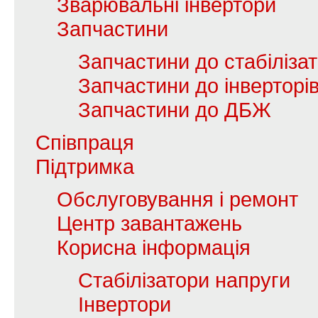
Зварювальні інвертори
Запчастини
Запчастини до стабілізат
Запчастини до інверторі
Запчастини до ДБЖ
Співпраця
Підтримка
Обслуговування і ремонт
Центр завантажень
Корисна інформація
Стабілізатори напруги
Інвертори