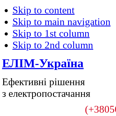
Skip to content
Skip to main navigation
Skip to 1st column
Skip to 2nd column
ЕЛІМ-Україна
Ефективні рішення
з електропостачання
(+3805