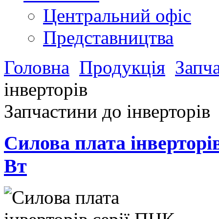
Центральний офіс
Представництва
Головна
Продукція
Запч
інверторів
Запчастини до інверторів
Силова плата інверторів
Вт