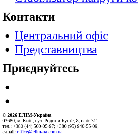
Контакти
Центральний офіс
Представництва
Приєднуйтесь
©
2026
ЕЛІМ-Україна
03680, м. Київ, вул. Родини Бунґе, 8, офіс 311
тел.: +380 (44) 500-05-97; +380 (95) 940-55-09;
e-mail:
office@elim-ua.com.ua