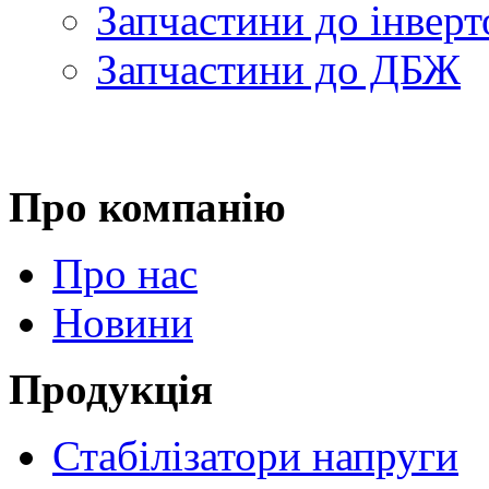
Запчастини до інверт
Запчастини до ДБЖ
Про компанію
Про нас
Новини
Продукція
Стабілізатори напруги