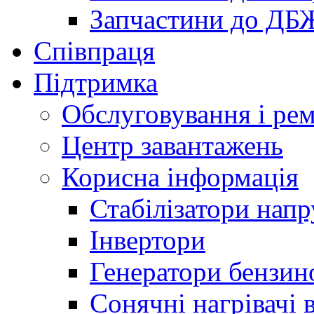
Запчастини до ДБ
Співпраця
Підтримка
Обслуговування і ре
Центр завантажень
Корисна інформація
Стабілізатори напр
Інвертори
Генератори бензин
Сонячні нагрівачі 