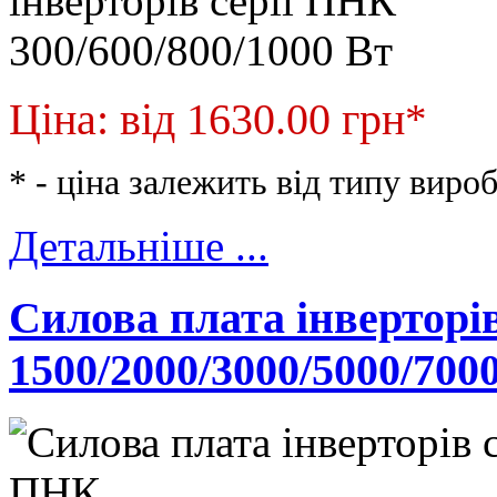
Ціна: від 1630.00 грн
*
* - ціна залежить від типу виро
Детальніше ...
Силова плата інверторі
1500/2000/3000/5000/700