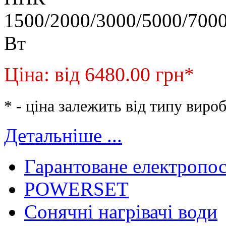
Ціна: від 6480.00 грн
*
* - ціна залежить від типу виро
Детальніше ...
Гарантоване електропо
POWERSET
Сонячні нагрівачі води