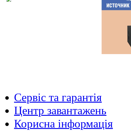
Сервіс та гарантія
Центр завантажень
Корисна інформація