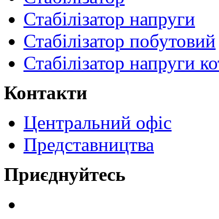
Стабілізатор напруги
Стабілізатор побутовий
Стабілізатор напруги ко
Контакти
Центральний офіс
Представництва
Приєднуйтесь