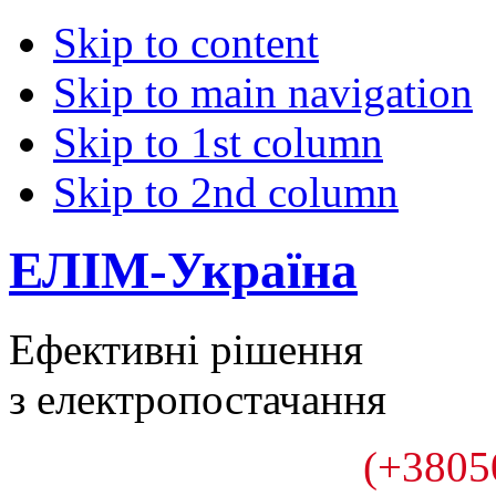
Skip to content
Skip to main navigation
Skip to 1st column
Skip to 2nd column
ЕЛІМ-Україна
Ефективні рішення
з електропостачання
(+3805