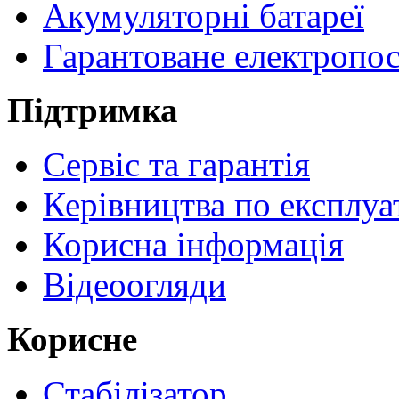
Акумуляторні батареї
Гарантоване електропо
Підтримка
Сервіс та гарантія
Керівництва по експлуа
Корисна інформація
Відеоогляди
Корисне
Стабілізатор