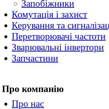
Запобіжники
Комутація і захист
Керування та сигналіза
Перетворювачі частоти
Зварювальні інвертори
Запчастини
Про компанію
Про нас