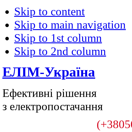
Skip to content
Skip to main navigation
Skip to 1st column
Skip to 2nd column
ЕЛІМ-Україна
Ефективні рішення
з електропостачання
(+3805