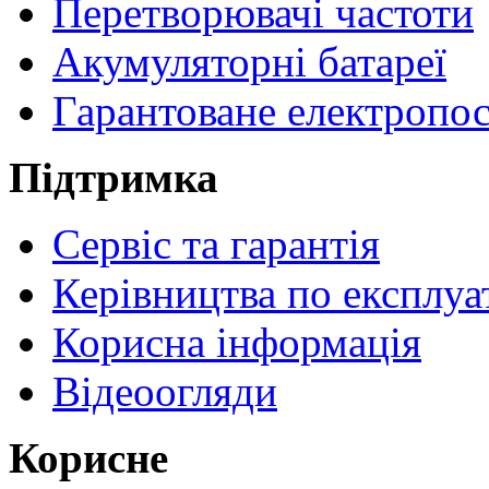
Перетворювачі частоти
Акумуляторні батареї
Гарантоване електропо
Підтримка
Сервіс та гарантія
Керівництва по експлуа
Корисна інформація
Відеоогляди
Корисне