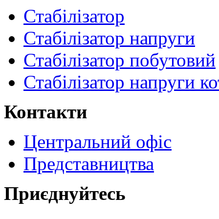
Стабілізатор
Стабілізатор напруги
Стабілізатор побутовий
Стабілізатор напруги ко
Контакти
Центральний офіс
Представництва
Приєднуйтесь