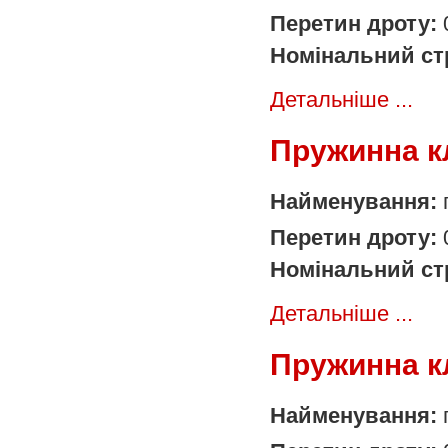
Перетин дроту:
Номінальний ст
Детальніше ...
Пружинна к
Найменування:
Перетин дроту:
Номінальний ст
Детальніше ...
Пружинна к
Найменування: