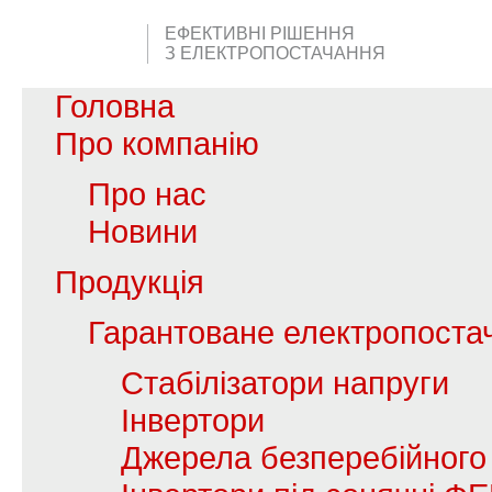
ЕФЕКТИВНІ РІШЕННЯ
З ЕЛЕКТРОПОСТАЧАННЯ
Головна
Про компанію
Про нас
Новини
Продукція
Гарантоване електропоста
Стабілізатори напруги
Інвертори
Джерела безперебійного