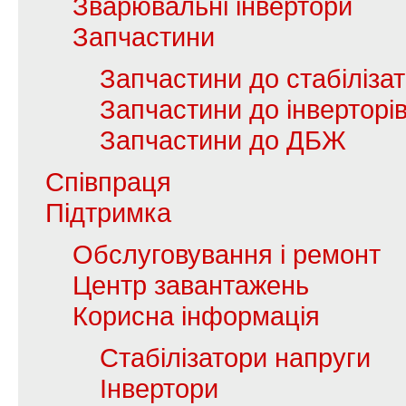
Зварювальні інвертори
Запчастини
Запчастини до стабілізат
Запчастини до інверторі
Запчастини до ДБЖ
Співпраця
Підтримка
Обслуговування і ремонт
Центр завантажень
Корисна інформація
Стабілізатори напруги
Інвертори