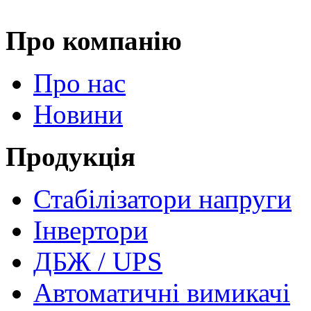
Про компанію
Про нас
Новини
Продукція
Стабілізатори напруги
Інвертори
ДБЖ / UPS
Автоматичні вимикачі