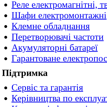
Реле електромагнітні, т
Шафи електромонтажні
Клемне обладнання
Перетворювачі частоти
Акумуляторні батареї
Гарантоване електропо
Підтримка
Сервіс та гарантія
Керівництва по експлуа