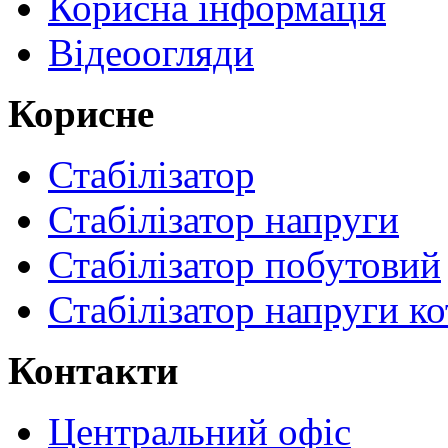
Корисна інформація
Відеоогляди
Корисне
Стабілізатор
Стабілізатор напруги
Стабілізатор побутовий
Стабілізатор напруги ко
Контакти
Центральний офіс