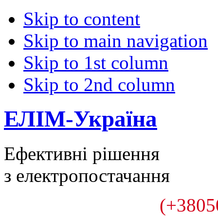
Skip to content
Skip to main navigation
Skip to 1st column
Skip to 2nd column
ЕЛІМ-Україна
Ефективні рішення
з електропостачання
(+3805