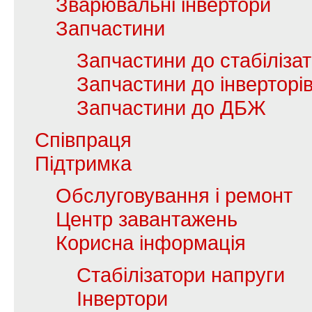
Зварювальні інвертори
Запчастини
Запчастини до стабілізат
Запчастини до інверторі
Запчастини до ДБЖ
Співпраця
Підтримка
Обслуговування і ремонт
Центр завантажень
Корисна інформація
Стабілізатори напруги
Інвертори