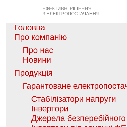
ЕФЕКТИВНІ РІШЕННЯ
З ЕЛЕКТРОПОСТАЧАННЯ
Головна
Про компанію
Про нас
Новини
Продукція
Гарантоване електропоста
Стабілізатори напруги
Інвертори
Джерела безперебійного