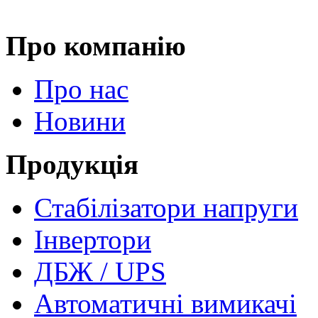
Про компанію
Про нас
Новини
Продукція
Стабілізатори напруги
Інвертори
ДБЖ / UPS
Автоматичні вимикачі