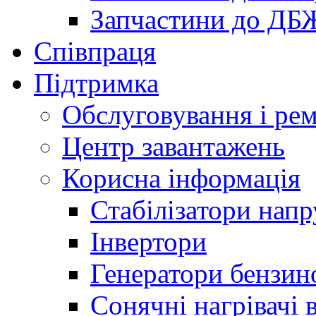
Запчастини до ДБ
Співпраця
Підтримка
Обслуговування і ре
Центр завантажень
Корисна інформація
Стабілізатори напр
Інвертори
Генератори бензин
Сонячні нагрівачі 