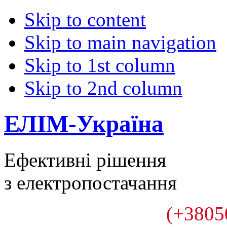
Skip to content
Skip to main navigation
Skip to 1st column
Skip to 2nd column
ЕЛІМ-Україна
Ефективні рішення
з електропостачання
(+3805