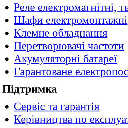
Реле електромагнітні, т
Шафи електромонтажні
Клемне обладнання
Перетворювачі частоти
Акумуляторні батареї
Гарантоване електропо
Підтримка
Сервіс та гарантія
Керівництва по експлуа