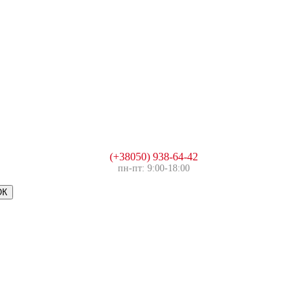
(+38050) 938-64-42
пн-пт: 9:00-18:00