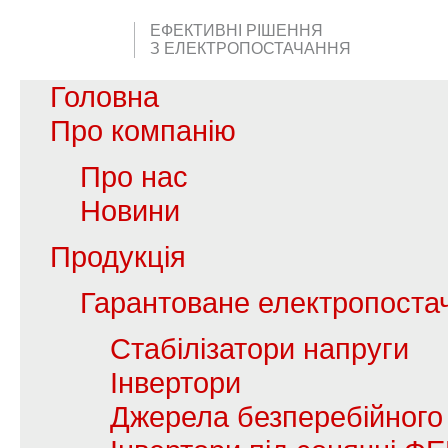
ЕФЕКТИВНІ РІШЕННЯ
З ЕЛЕКТРОПОСТАЧАННЯ
Головна
Про компанію
Про нас
Новини
Продукція
Гарантоване електропоста
Стабілізатори напруги
Інвертори
Джерела безперебійного