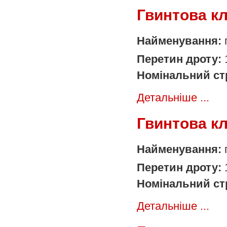
Гвинтова к
Найменування:
Перетин дроту:
Номінальний ст
Детальніше ...
Гвинтова к
Найменування:
Перетин дроту:
Номінальний ст
Детальніше ...