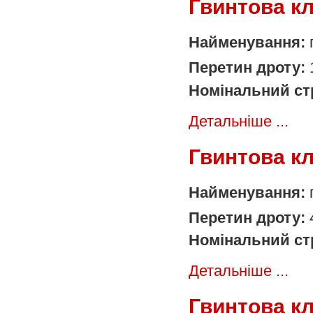
Гвинтова к
Найменування:
Перетин дроту:
Номінальний ст
Детальніше ...
Гвинтова к
Найменування:
Перетин дроту:
Номінальний ст
Детальніше ...
Гвинтова к