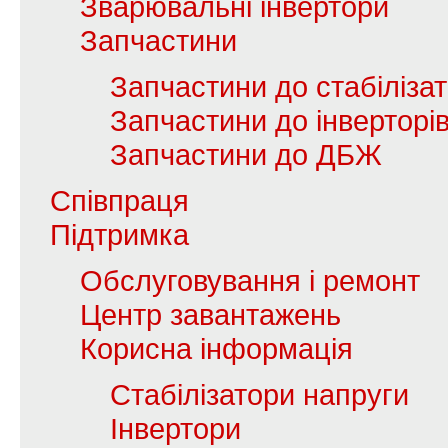
Зварювальні інвертори
Запчастини
Запчастини до стабілізат
Запчастини до інверторі
Запчастини до ДБЖ
Співпраця
Підтримка
Обслуговування і ремонт
Центр завантажень
Корисна інформація
Стабілізатори напруги
Інвертори