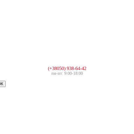
(+38050) 938-64-42
пн-пт: 9:00-18:00