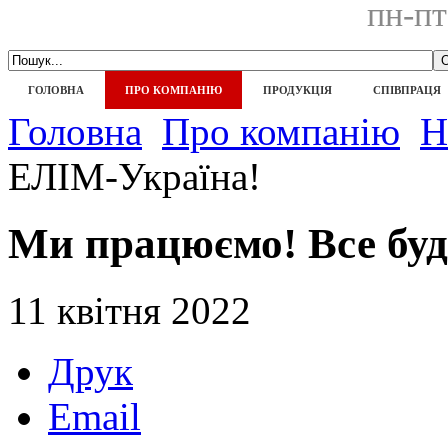
пн-пт
ГОЛОВНА
ПРО КОМПАНІЮ
ПРОДУКЦІЯ
СПІВПРАЦЯ
Головна
Про компанію
Н
ЕЛІМ-Україна!
Ми працюємо! Все бу
11 квітня 2022
Друк
Email