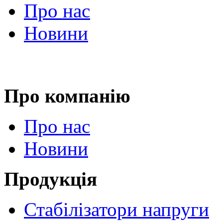
Про нас
Новини
Про компанію
Про нас
Новини
Продукція
Стабілізатори напруги