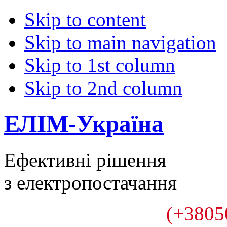
Skip to content
Skip to main navigation
Skip to 1st column
Skip to 2nd column
ЕЛІМ-Україна
Ефективні рішення
з електропостачання
(+3805