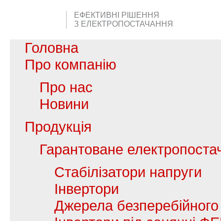
ЕФЕКТИВНІ РІШЕННЯ
З ЕЛЕКТРОПОСТАЧАННЯ
Головна
Про компанію
Про нас
Новини
Продукція
Гарантоване електропоста
Стабілізатори напруги
Інвертори
Джерела безперебійного