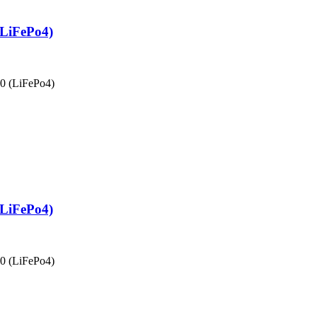
LiFePo4)
0 (LiFePo4)
LiFePo4)
0 (LiFePo4)