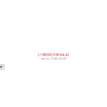
(+38050) 938-64-42
пн-пт: 9:00-18:00