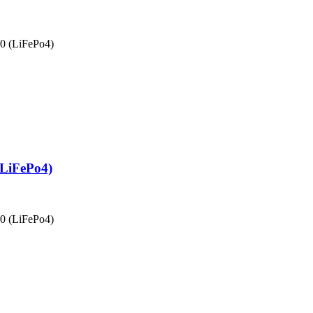
0 (LiFePo4)
LiFePo4)
0 (LiFePo4)