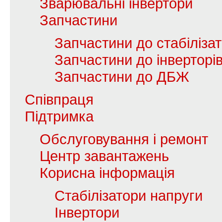
Зварювальні інвертори
Запчастини
Запчастини до стабілізат
Запчастини до інверторі
Запчастини до ДБЖ
Співпраця
Підтримка
Обслуговування і ремонт
Центр завантажень
Корисна інформація
Стабілізатори напруги
Інвертори