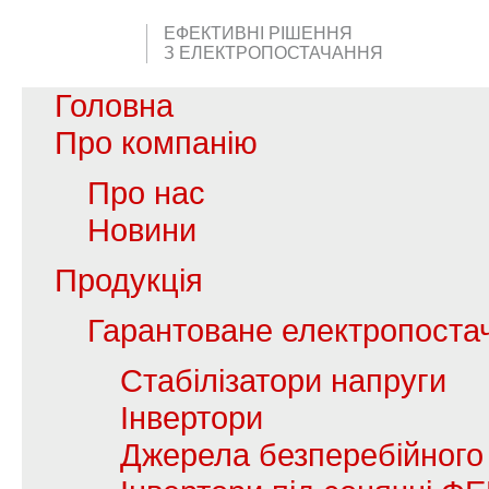
ЕФЕКТИВНІ РІШЕННЯ
З ЕЛЕКТРОПОСТАЧАННЯ
Головна
Про компанію
Про нас
Новини
Продукція
Гарантоване електропоста
Стабілізатори напруги
Інвертори
Джерела безперебійного