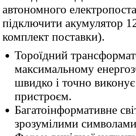
автономного електропоста
підключити акумулятор 12
комплект поставки).
Тороїдний трансформат
максимальному енергоз
швидко і точно виконує
пристроєм.
Багатоінформативне світ
зрозумілими символами 