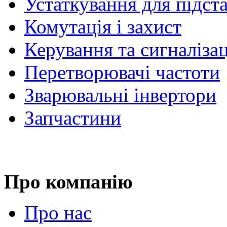
Устаткування для підст
Комутація і захист
Керування та сигналіза
Перетворювачі частоти
Зварювальні інвертори
Запчастини
Про компанію
Про нас