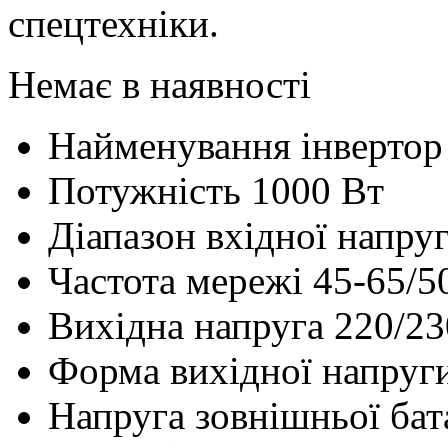
спецтехніки.
Немає в наявності
Найменування
інвертор
Потужність
1000 Вт
Діапазон вхідної напру
Частота мережі
45-65/5
Вихідна напруга
220/23
Форма вихідної напруг
Напруга зовнішньої бат