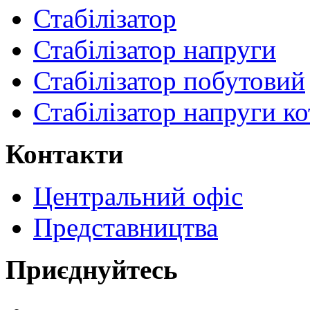
Стабілізатор
Стабілізатор напруги
Стабілізатор побутовий
Стабілізатор напруги ко
Контакти
Центральний офіс
Представництва
Приєднуйтесь