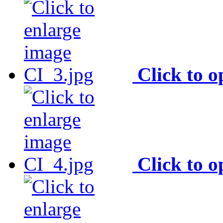
Click to 
Click to 