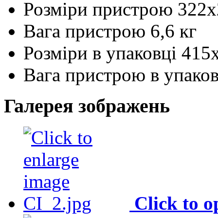
Розміри пристрою
322х
Вага пристрою
6,6 кг
Розміри в упаковці
415
Вага пристрою в упаков
Галерея зображень
Click to 