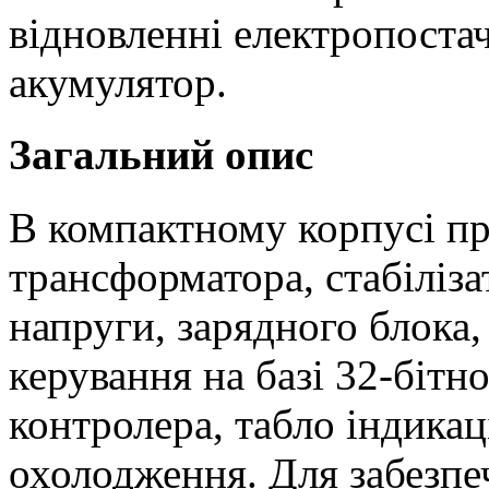
відновленні електропоста
акумулятор.
Загальний опис
В компактному корпусі при
трансформатора, стабіліза
напруги, зарядного блока,
керування на базі 32-біт
контролера, табло індикац
охолодження. Для забезпе