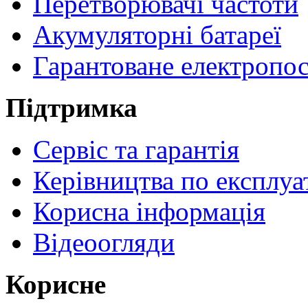
Перетворювачі частоти
Акумуляторні батареї
Гарантоване електропо
Підтримка
Сервіс та гарантія
Керівництва по експлуа
Корисна інформація
Відеоогляди
Корисне