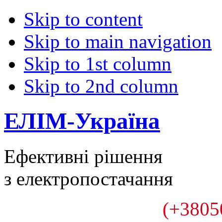
Skip to content
Skip to main navigation
Skip to 1st column
Skip to 2nd column
ЕЛІМ-Україна
Ефективні рішення
з електропостачання
(+3805