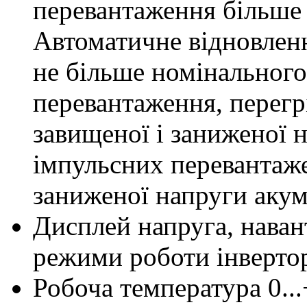
перевантаження більше 
Автоматичне відновлен
не більше номінального
перевантаження, перегр
завищеної і заниженої 
імпульсних перевантаже
заниженої напруги акум
Дисплей
напруга, наван
режими роботи інверто
Робоча температура
0..