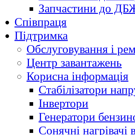
Запчастини до ДБ
Співпраця
Підтримка
Обслуговування і ре
Центр завантажень
Корисна інформація
Стабілізатори напр
Інвертори
Генератори бензин
Сонячні нагрівачі 