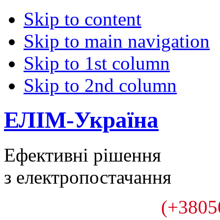
Skip to content
Skip to main navigation
Skip to 1st column
Skip to 2nd column
ЕЛІМ-Україна
Ефективні рішення
з електропостачання
(+3805