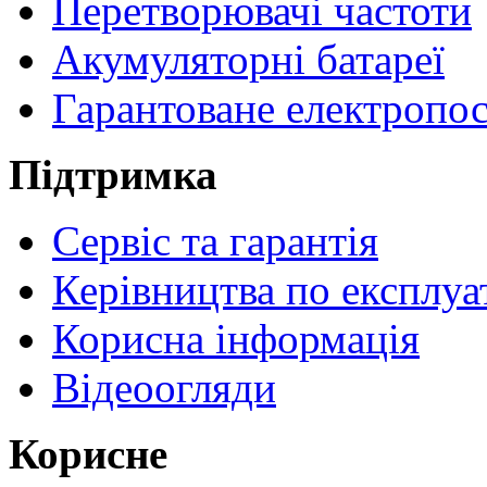
Перетворювачі частоти
Акумуляторні батареї
Гарантоване електропо
Підтримка
Сервіс та гарантія
Керівництва по експлуа
Корисна інформація
Відеоогляди
Корисне