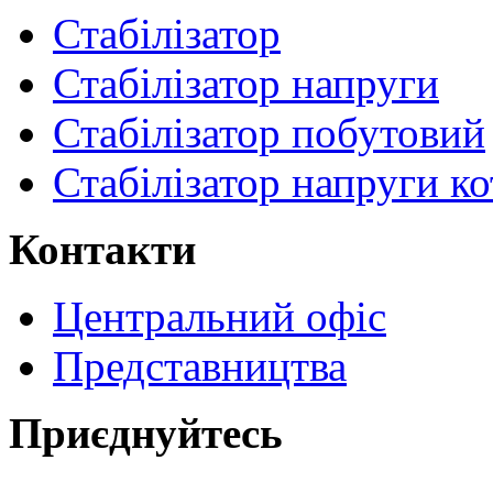
Стабілізатор
Стабілізатор напруги
Стабілізатор побутовий
Стабілізатор напруги ко
Контакти
Центральний офіс
Представництва
Приєднуйтесь