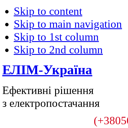
Skip to content
Skip to main navigation
Skip to 1st column
Skip to 2nd column
ЕЛІМ-Україна
Ефективні рішення
з електропостачання
(+3805