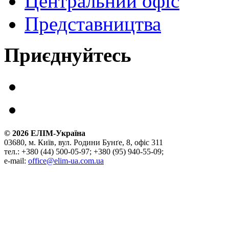
Центральний офіс
Представництва
Приєднуйтесь
©
2026
ЕЛІМ-Україна
03680, м. Київ, вул. Родини Бунґе, 8, офіс 311
тел.: +380 (44) 500-05-97; +380 (95) 940-55-09;
e-mail:
office@elim-ua.com.ua