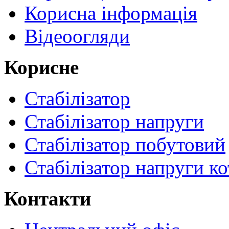
Корисна інформація
Відеоогляди
Корисне
Стабілізатор
Стабілізатор напруги
Стабілізатор побутовий
Стабілізатор напруги ко
Контакти