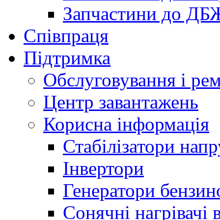
Запчастини до ДБ
Співпраця
Підтримка
Обслуговування і ре
Центр завантажень
Корисна інформація
Стабілізатори напр
Інвертори
Генератори бензин
Сонячні нагрівачі 