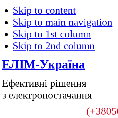
Skip to content
Skip to main navigation
Skip to 1st column
Skip to 2nd column
ЕЛІМ-Україна
Ефективні рішення
з електропостачання
(+3805