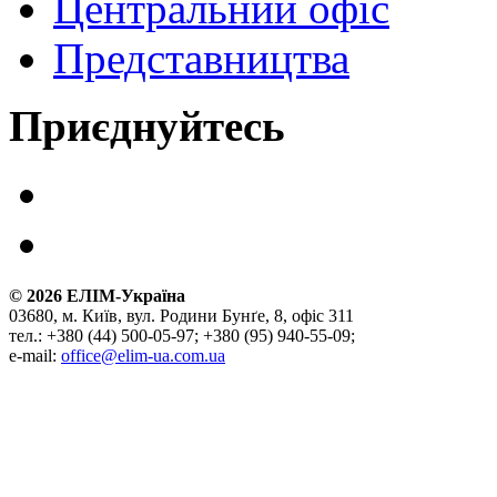
Центральний офіс
Представництва
Приєднуйтесь
©
2026
ЕЛІМ-Україна
03680, м. Київ, вул. Родини Бунґе, 8, офіс 311
тел.: +380 (44) 500-05-97; +380 (95) 940-55-09;
e-mail:
office@elim-ua.com.ua