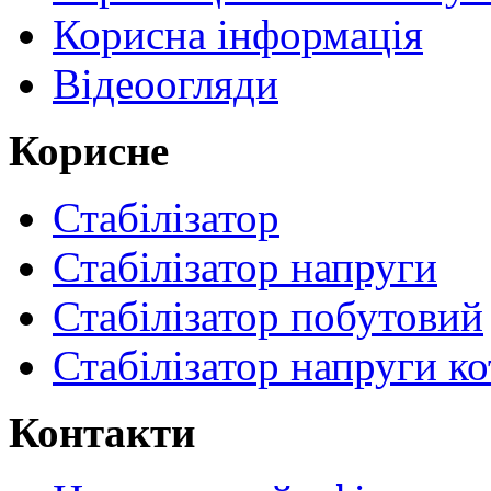
Корисна інформація
Відеоогляди
Корисне
Стабілізатор
Стабілізатор напруги
Стабілізатор побутовий
Стабілізатор напруги ко
Контакти