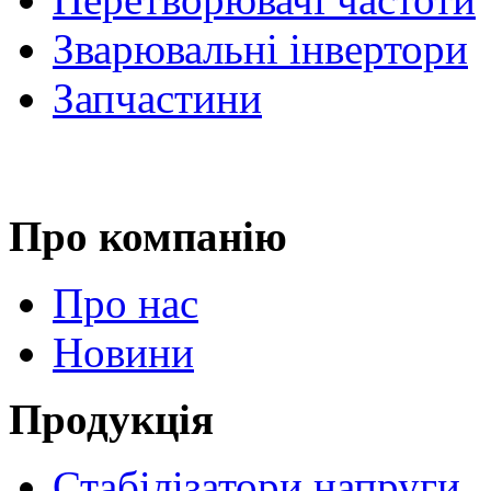
Зварювальні інвертори
Запчастини
Про компанію
Про нас
Новини
Продукція
Стабілізатори напруги