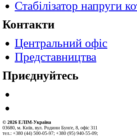
Стабілізатор напруги ко
Контакти
Центральний офіс
Представництва
Приєднуйтесь
©
2026
ЕЛІМ-Україна
03680, м. Київ, вул. Родини Бунґе, 8, офіс 311
тел.: +380 (44) 500-05-97; +380 (95) 940-55-09;