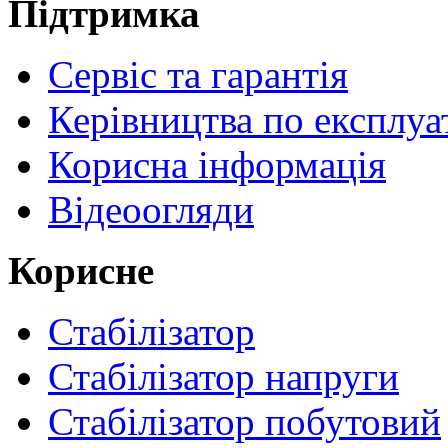
Підтримка
Сервіс та гарантія
Керівництва по експлуа
Корисна інформація
Відеоогляди
Корисне
Стабілізатор
Стабілізатор напруги
Стабілізатор побутовий