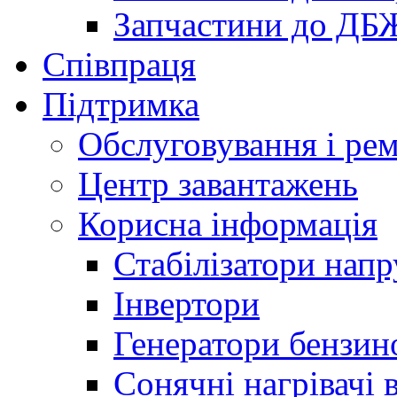
Запчастини до ДБ
Співпраця
Підтримка
Обслуговування і ре
Центр завантажень
Корисна інформація
Стабілізатори напр
Інвертори
Генератори бензин
Сонячні нагрівачі 