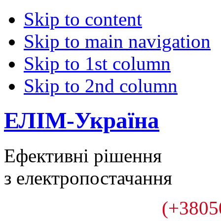
Skip to content
Skip to main navigation
Skip to 1st column
Skip to 2nd column
ЕЛІМ-Україна
Ефективні рішення
з електропостачання
(+3805