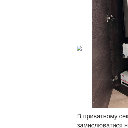
В приватному сек
замислюватися 