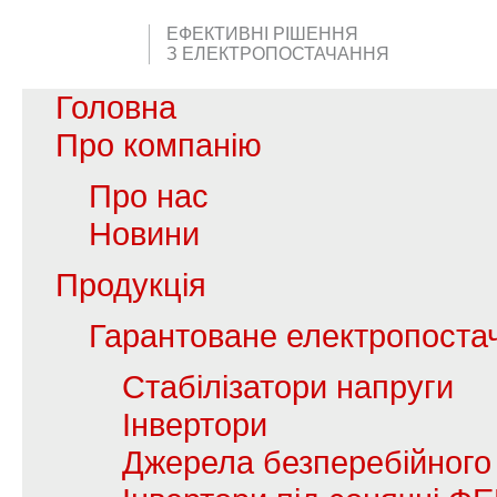
ЕФЕКТИВНІ РІШЕННЯ
З ЕЛЕКТРОПОСТАЧАННЯ
Головна
Про компанію
Про нас
Новини
Продукція
Гарантоване електропоста
Стабілізатори напруги
Інвертори
Джерела безперебійного