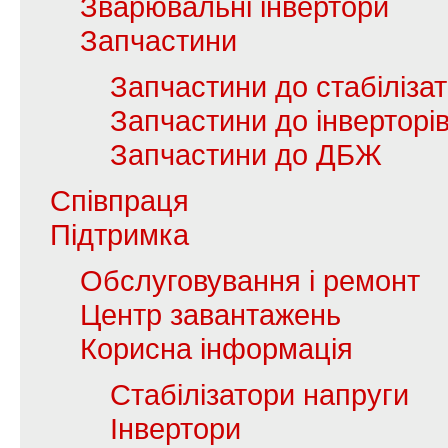
Зварювальні інвертори
Запчастини
Запчастини до стабілізат
Запчастини до інверторі
Запчастини до ДБЖ
Співпраця
Підтримка
Обслуговування і ремонт
Центр завантажень
Корисна інформація
Стабілізатори напруги
Інвертори