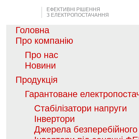
ЕФЕКТИВНІ РІШЕННЯ
З ЕЛЕКТРОПОСТАЧАННЯ
Головна
Про компанію
Про нас
Новини
Продукція
Гарантоване електропоста
Стабілізатори напруги
Інвертори
Джерела безперебійного