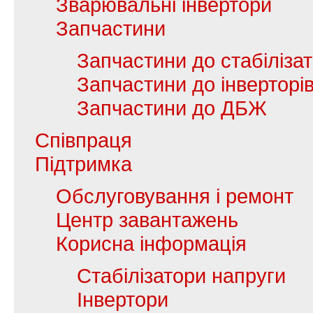
Зварювальні інвертори
Запчастини
Запчастини до стабілізат
Запчастини до інверторі
Запчастини до ДБЖ
Співпраця
Підтримка
Обслуговування і ремонт
Центр завантажень
Корисна інформація
Стабілізатори напруги
Інвертори