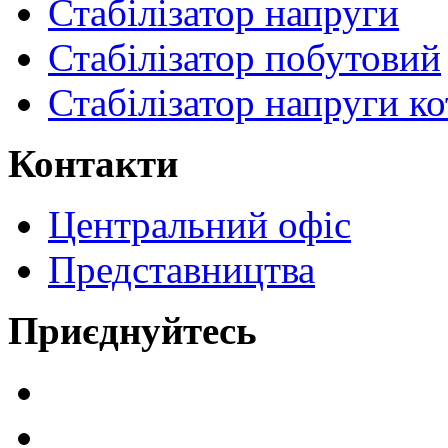
Стабілізатор напруги
Стабілізатор побутовий
Стабілізатор напруги ко
Контакти
Центральний офіс
Представництва
Приєднуйтесь