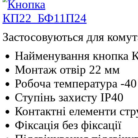
Застосовуються для комут
Найменування
кнопка 
Монтаж
отвір 22 мм
Робоча температура
-4
Ступінь захисту
IP40
Контактні елементи
стр
Фіксація
без фіксації