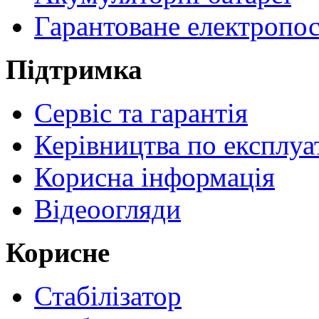
Гарантоване електропо
Підтримка
Сервіс та гарантія
Керівництва по експлуа
Корисна інформація
Відеоогляди
Корисне
Стабілізатор