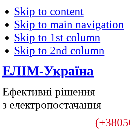
Skip to content
Skip to main navigation
Skip to 1st column
Skip to 2nd column
ЕЛІМ-Україна
Ефективні рішення
з електропостачання
(+3805