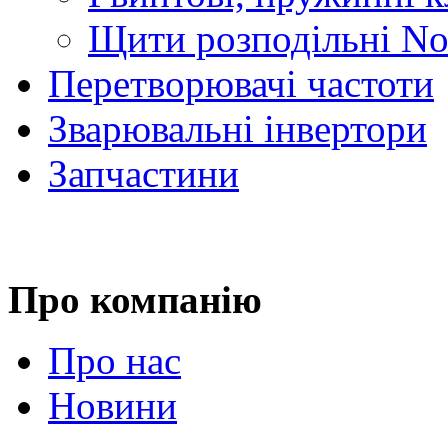
Щити розподільні No
Перетворювачі частоти
Зварювальні інвертори
Запчастини
Про компанію
Про нас
Новини