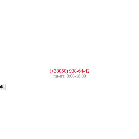
(+38050) 938-64-42
пн-пт: 9:00-18:00