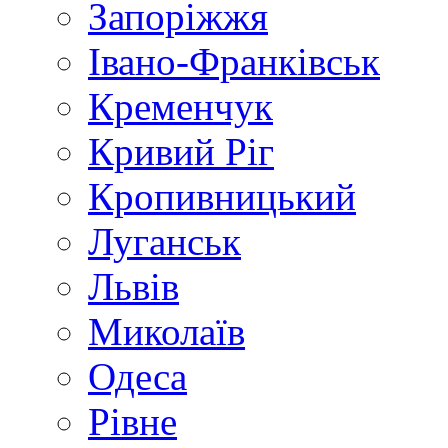
Запоріжжя
Івано-Франківськ
Кременчук
Кривий Ріг
Кропивницький
Луганськ
Львів
Миколаїв
Одеса
Рівне