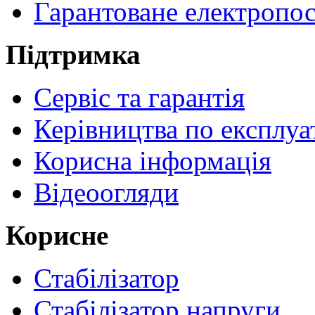
Гарантоване електропо
Підтримка
Сервіс та гарантія
Керівництва по експлуа
Корисна інформація
Відеоогляди
Корисне
Стабілізатор
Стабілізатор напруги