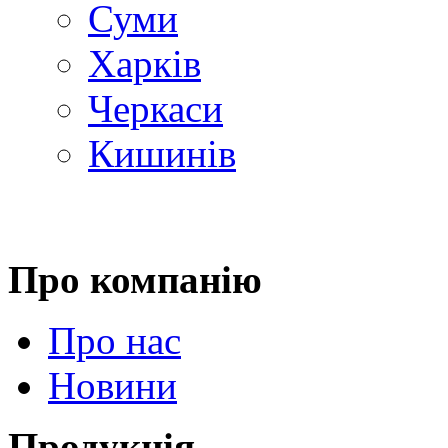
Суми
Харків
Черкаси
Кишинів
Про компанію
Про нас
Новини
Продукція