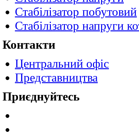
Стабілізатор побутовий
Стабілізатор напруги ко
Контакти
Центральний офіс
Представництва
Приєднуйтесь