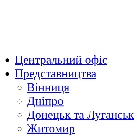
Центральний офіс
Представництва
Вінниця
Дніпро
Донецьк та Луганськ
Житомир