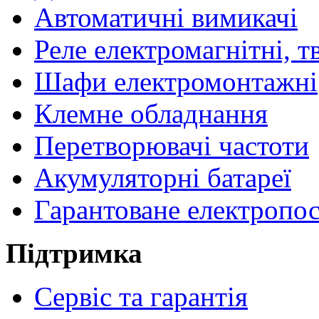
Автоматичні вимикачі
Реле електромагнітні, т
Шафи електромонтажні
Клемне обладнання
Перетворювачі частоти
Акумуляторні батареї
Гарантоване електропо
Підтримка
Сервіс та гарантія