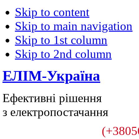
Skip to content
Skip to main navigation
Skip to 1st column
Skip to 2nd column
ЕЛІМ-Україна
Ефективні рішення
з електропостачання
(+3805