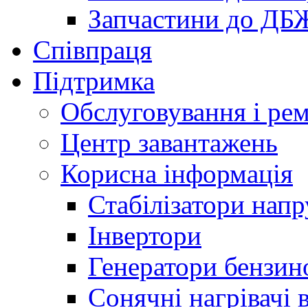
Запчастини до ДБ
Співпраця
Підтримка
Обслуговування і ре
Центр завантажень
Корисна інформація
Стабілізатори напр
Інвертори
Генератори бензин
Сонячні нагрівачі 