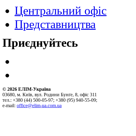
Центральний офіс
Представництва
Приєднуйтесь
©
2026
ЕЛІМ-Україна
03680, м. Київ, вул. Родини Бунґе, 8, офіс 311
тел.: +380 (44) 500-05-97; +380 (95) 940-55-09;
e-mail:
office@elim-ua.com.ua