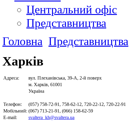
Центральний офіс
Представництва
Головна
Представництва
Харків
Адреса:
вул. Плеханівська, 39-А, 2-й поверх
м. Харків, 61001
Україна
Телефон:
(057) 758-72-91, 758-62-12, 720-22-12, 720-22-91
Мобільний:
(067) 713-21-91, (066) 158-62-59
E-mail:
svaltera_kh@svaltera.ua