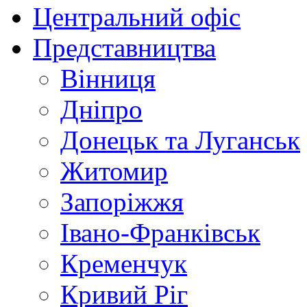
Центральний офіс
Представництва
Вінниця
Дніпро
Донецьк та Луганськ
Житомир
Запоріжжя
Івано-Франківськ
Кременчук
Кривий Ріг