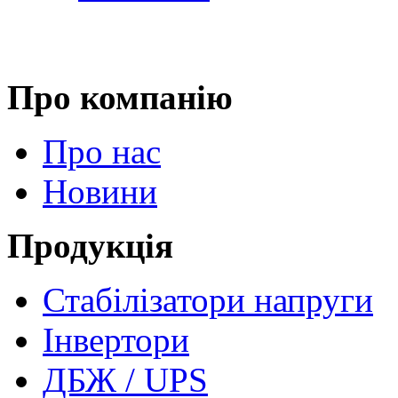
Про компанію
Про нас
Новини
Продукція
Стабілізатори напруги
Інвертори
ДБЖ / UPS