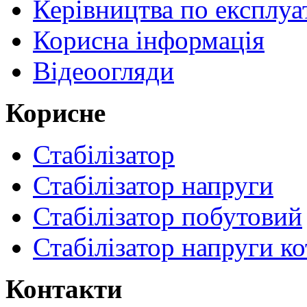
Керівництва по експлуа
Корисна інформація
Відеоогляди
Корисне
Стабілізатор
Стабілізатор напруги
Стабілізатор побутовий
Стабілізатор напруги ко
Контакти