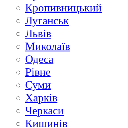
Кропивницький
Луганськ
Львів
Миколаїв
Одеса
Рівне
Суми
Харків
Черкаси
Кишинів