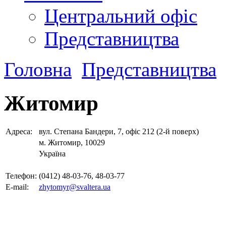
Центральний офіс
Представництва
Головна
Представництва
Житомир
Адреса:
вул. Степана Бандери, 7, офіс 212 (2-й поверх)
м. Житомир, 10029
Україна
Телефон:
(0412) 48-03-76, 48-03-77
E-mail:
zhytomyr@svaltera.ua