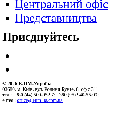
Центральний офіс
Представництва
Приєднуйтесь
©
2026
ЕЛІМ-Україна
03680, м. Київ, вул. Родини Бунґе, 8, офіс 311
тел.: +380 (44) 500-05-97; +380 (95) 940-55-09;
e-mail:
office@elim-ua.com.ua