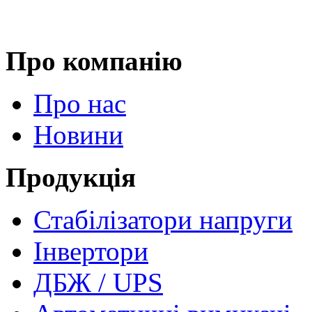
Про компанію
Про нас
Новини
Продукція
Стабілізатори напруги
Інвертори
ДБЖ / UPS