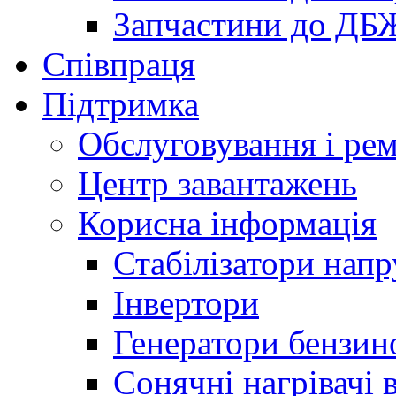
Запчастини до ДБ
Співпраця
Підтримка
Обслуговування і ре
Центр завантажень
Корисна інформація
Стабілізатори напр
Інвертори
Генератори бензин
Сонячні нагрівачі 