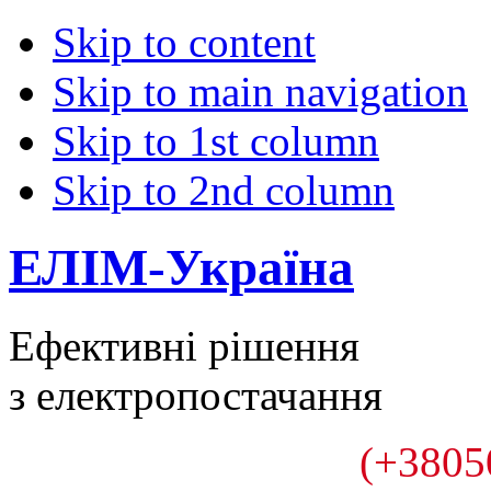
Skip to content
Skip to main navigation
Skip to 1st column
Skip to 2nd column
ЕЛІМ-Україна
Ефективні рішення
з електропостачання
(+3805