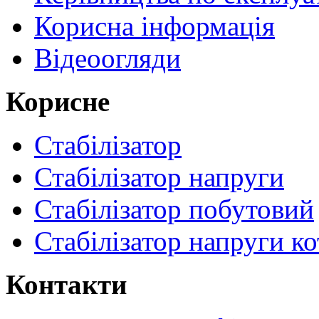
Корисна інформація
Відеоогляди
Корисне
Стабілізатор
Стабілізатор напруги
Стабілізатор побутовий
Стабілізатор напруги ко
Контакти